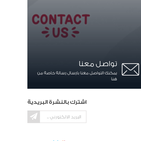
تواصل معنا
يمكنك التواصل معنا بارسال رسالة خاصة من
هنا
اشترك بالنشرة البريدية