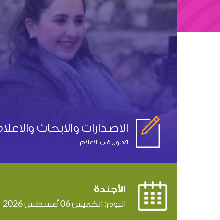
الاصدارات والابحاث والاعلا
تعاون في الاعلام
الأجندة
اليوم:
الخميس
06
أغسطس
2026