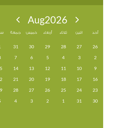
Aug
2026
أحد
اثنين
ثلاثاء
أربعاء
خميس
جمعة
سب
1
31
30
29
28
27
26
8
7
6
5
4
3
2
5
14
13
12
11
10
9
2
21
20
19
18
17
16
9
28
27
26
25
24
23
5
4
3
2
1
31
30