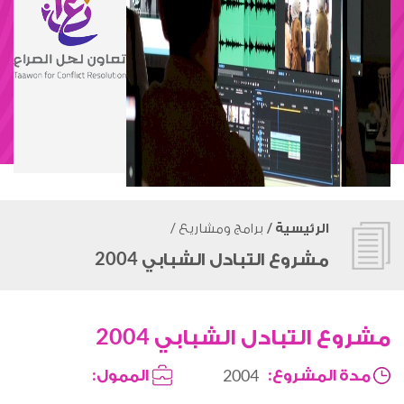
الرئيسية
/
برامج ومشاريع
/
مشروع التبادل الشبابي 2004
شروع التبادل الشبابي 2004
مدة المشروع:
الممول:
2004