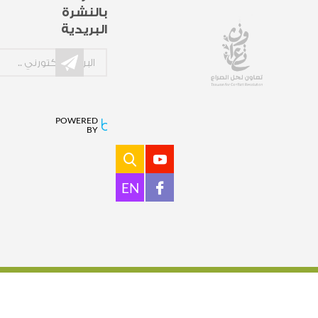
بالنشرة
البريدية
POWERED
BY
EN