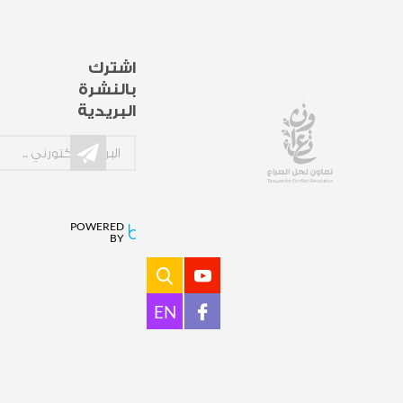
اشترك
بالنشرة
البريدية
POWERED
BY
EN