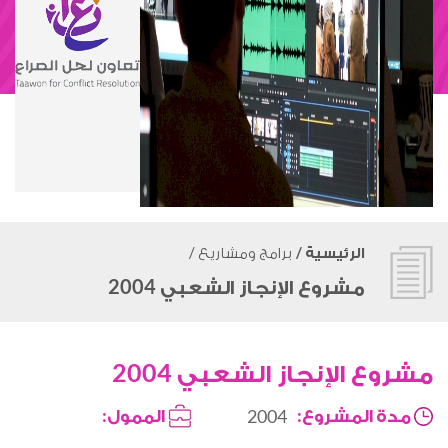
الرئيسية
/
برامج ومشاريع
/
مشروع الإنجاز الشعبي 2004
شروع الإنجاز الشعبي 2004
مدة المشروع:
الممول:
2004