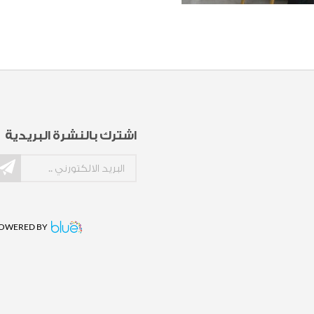
اشترك بالنشرة البريدية
OWERED BY