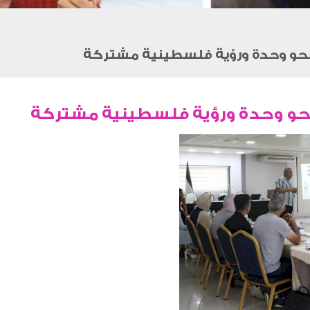
نحو وحدة ورؤية فلسطينية مشتركة
نحو وحدة ورؤية فلسطينية مشتركة