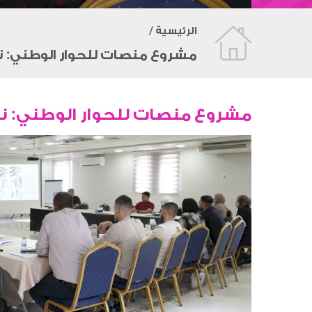
الرئيسية /
مشروع منصات للحوار الوطني: 
مشروع منصات للحوار الوطني: 